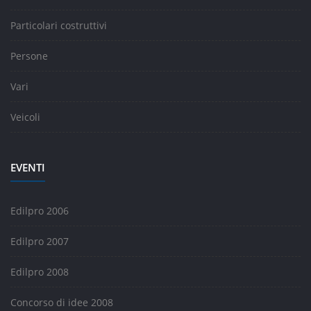
Particolari costruttivi
Persone
Vari
Veicoli
EVENTI
Edilpro 2006
Edilpro 2007
Edilpro 2008
Concorso di idee 2008