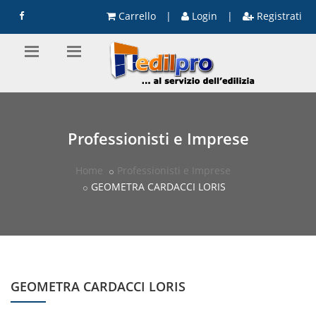
Carrello
|
Login
|
Registrati
Professionisti e Imprese
Home
Professionisti e Imprese
GEOMETRA CARDACCI LORIS
GEOMETRA CARDACCI LORIS