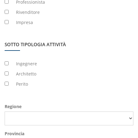
Professionista
Rivenditore
Impresa
SOTTO TIPOLOGIA ATTIVITÀ
Ingegnere
Architetto
Perito
Regione
Provincia