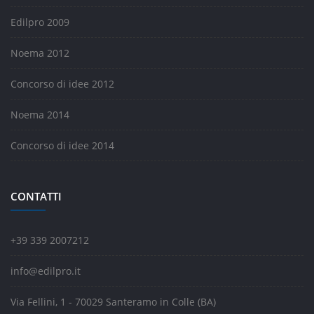
Edilpro 2009
Noema 2012
Concorso di idee 2012
Noema 2014
Concorso di idee 2014
CONTATTI
+39 339 2007212
info@edilpro.it
Via Fellini, 1 - 70029 Santeramo in Colle (BA)