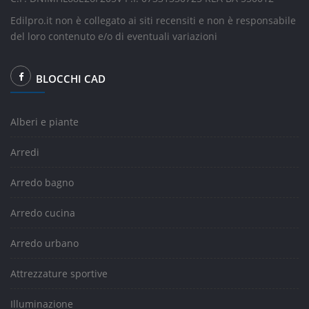
Edilpro.it non è collegato ai siti recensiti e non è responsabile
del loro contenuto e/o di eventuali variazioni
BLOCCHI CAD
Alberi e piante
Arredi
Arredo bagno
Arredo cucina
Arredo urbano
Attrezzature sportive
Illuminazione