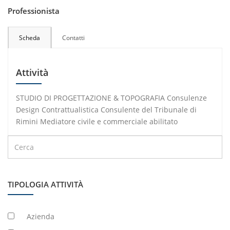
Professionista
Scheda
Contatti
Attività
STUDIO DI PROGETTAZIONE & TOPOGRAFIA Consulenze
Design Contrattualistica Consulente del Tribunale di
Rimini Mediatore civile e commerciale abilitato
TIPOLOGIA ATTIVITÀ
Azienda