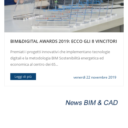
BIM&DIGITAL AWARDS 2019: ECCO GLI 8 VINCITORI
Premiati i progetti innovativi che implementano tecnologie
digitali e la metodologia BIM Sostenibilità energetica ed
economica al centro dei 65...
Leggi di più
venerdì 22 novembre 2019