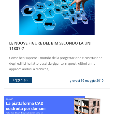
LE NUOVE FIGURE DEL BIM SECONDO LA UNI
11337-7
Come ben saprete il mondo della progettazione e costruzione
degli edifici ha fatto passi da gigante in questi ultimi anni,
approcciandosi a tecniche,...
Leggi di più
giovedì 16 maggio 2019