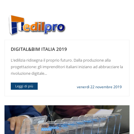
DIGITAL&BIM ITALIA 2019
L’edilizia ridisegna il proprio futuro. Dalla produzione alla
progettazione: gli imprenditori italiani iniziano ad abbracciare la
rivoluzione digitale...
Leggi di più
venerdì 22 novembre 2019