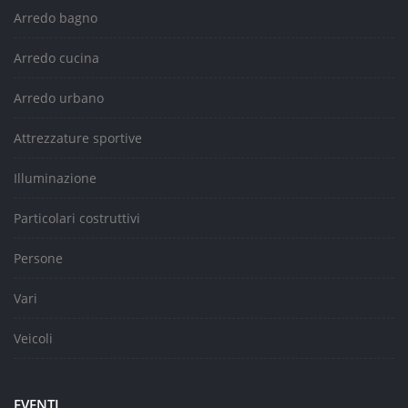
Arredo bagno
Arredo cucina
Arredo urbano
Attrezzature sportive
Illuminazione
Particolari costruttivi
Persone
Vari
Veicoli
EVENTI