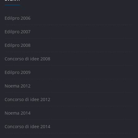
Edilpro 2006
Edilpro 2007
Edilpro 2008
Concorso di idee 2008
Edilpro 2009
Noema 2012
Concorso di idee 2012
Noema 2014
Concorso di idee 2014