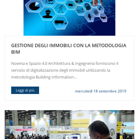
GESTIONE DEGLI IMMOBILI CON LA METODOLOGIA
BIM
Noema e Spazio 4.0 Architettura & Ingegneria forniscono il
servizio di digitalizzazione degli immobili utilizzando la
metodologia Building Information...
Leggi di più
mercoledì 18 settembre 2019