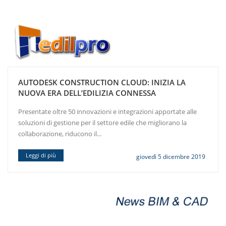
AUTODESK CONSTRUCTION CLOUD: INIZIA LA
NUOVA ERA DELL’EDILIZIA CONNESSA
Presentate oltre 50 innovazioni e integrazioni apportate alle
soluzioni di gestione per il settore edile che migliorano la
collaborazione, riducono il...
Leggi di più
giovedì 5 dicembre 2019