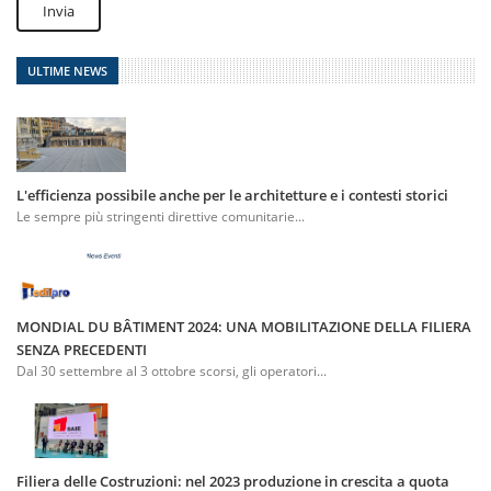
Invia
ULTIME NEWS
L'efficienza possibile anche per le architetture e i contesti storici
Le sempre più stringenti direttive comunitarie...
MONDIAL DU BÂTIMENT 2024: UNA MOBILITAZIONE DELLA FILIERA
SENZA PRECEDENTI
Dal 30 settembre al 3 ottobre scorsi, gli operatori...
Filiera delle Costruzioni: nel 2023 produzione in crescita a quota