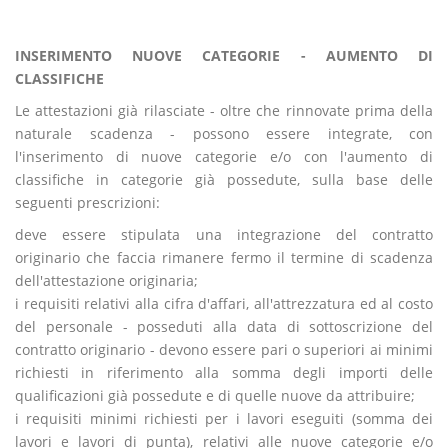
INSERIMENTO NUOVE CATEGORIE - AUMENTO DI
CLASSIFICHE
Le attestazioni già rilasciate - oltre che rinnovate prima della
naturale scadenza - possono essere integrate, con
l'inserimento di nuove categorie e/o con l'aumento di
classifiche in categorie già possedute, sulla base delle
seguenti prescrizioni:
deve essere stipulata una integrazione del contratto
originario che faccia rimanere fermo il termine di scadenza
dell'attestazione originaria;
i requisiti relativi alla cifra d'affari, all'attrezzatura ed al costo
del personale - posseduti alla data di sottoscrizione del
contratto originario - devono essere pari o superiori ai minimi
richiesti in riferimento alla somma degli importi delle
qualificazioni già possedute e di quelle nuove da attribuire;
i requisiti minimi richiesti per i lavori eseguiti (somma dei
lavori e lavori di punta), relativi alle nuove categorie e/o