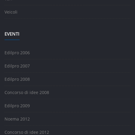
Veicoli
EVENTI
Edilpro 2006
Edilpro 2007
Edilpro 2008
Concorso di idee 2008
Edilpro 2009
Noema 2012
Concorso di idee 2012