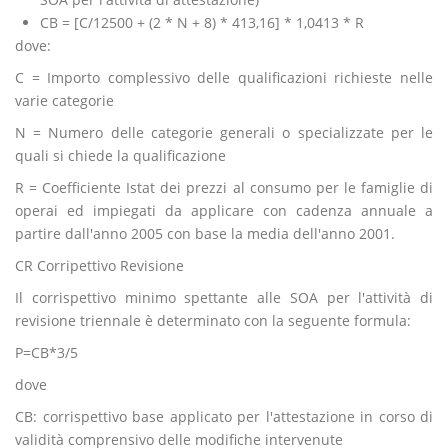
CB = [C/12500 + (2 * N + 8) * 413,16] * 1,0413 * R
dove:
C = Importo complessivo delle qualificazioni richieste nelle
varie categorie
N = Numero delle categorie generali o specializzate per le
quali si chiede la qualificazione
R = Coefficiente Istat dei prezzi al consumo per le famiglie di
operai ed impiegati da applicare con cadenza annuale a
partire dall'anno 2005 con base la media dell'anno 2001.
CR Corripettivo Revisione
Il corrispettivo minimo spettante alle SOA per l'attività di
revisione triennale è determinato con la seguente formula:
P=CB*3/5
dove
CB: corrispettivo base applicato per l'attestazione in corso di
validità comprensivo delle modifiche intervenute