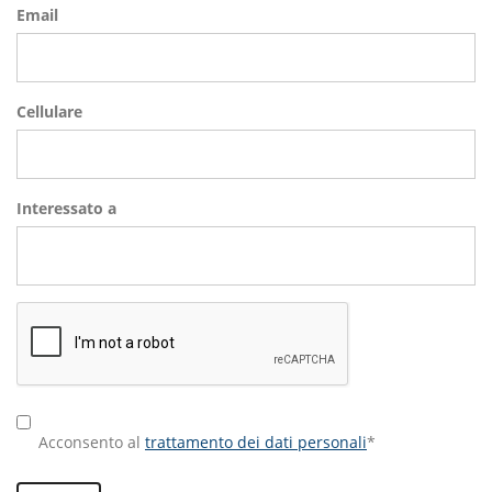
Email
Cellulare
Interessato a
Acconsento al
trattamento dei dati personali
*