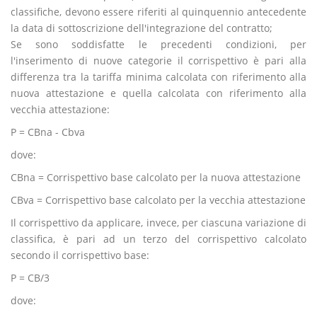
classifiche, devono essere riferiti al quinquennio antecedente
la data di sottoscrizione dell'integrazione del contratto;
Se sono soddisfatte le precedenti condizioni, per
l'inserimento di nuove categorie il corrispettivo è pari alla
differenza tra la tariffa minima calcolata con riferimento alla
nuova attestazione e quella calcolata con riferimento alla
vecchia attestazione:
P = CBna - Cbva
dove:
CBna = Corrispettivo base calcolato per la nuova attestazione
CBva = Corrispettivo base calcolato per la vecchia attestazione
Il corrispettivo da applicare, invece, per ciascuna variazione di
classifica, è pari ad un terzo del corrispettivo calcolato
secondo il corrispettivo base:
P = CB/3
dove: