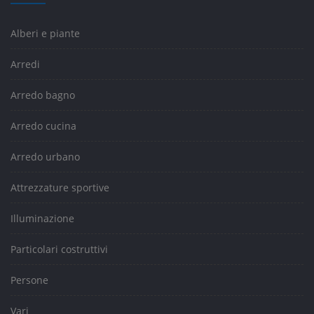
Alberi e piante
Arredi
Arredo bagno
Arredo cucina
Arredo urbano
Attrezzature sportive
Illuminazione
Particolari costruttivi
Persone
Vari