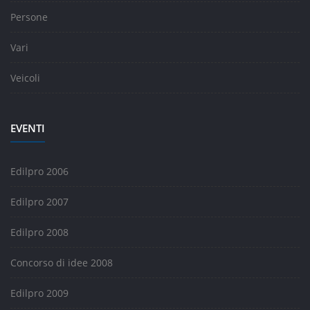
Persone
Vari
Veicoli
EVENTI
Edilpro 2006
Edilpro 2007
Edilpro 2008
Concorso di idee 2008
Edilpro 2009