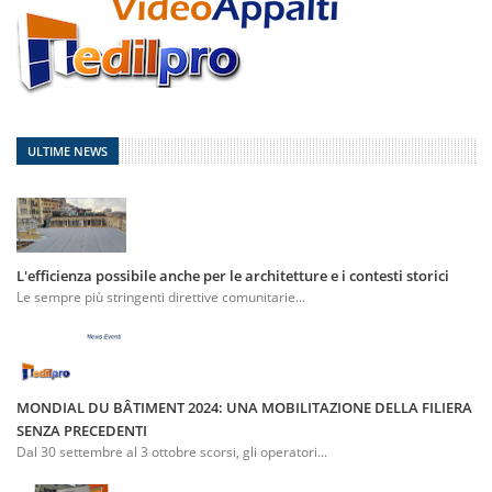
ULTIME NEWS
L'efficienza possibile anche per le architetture e i contesti storici
Le sempre più stringenti direttive comunitarie...
MONDIAL DU BÂTIMENT 2024: UNA MOBILITAZIONE DELLA FILIERA
SENZA PRECEDENTI
Dal 30 settembre al 3 ottobre scorsi, gli operatori...