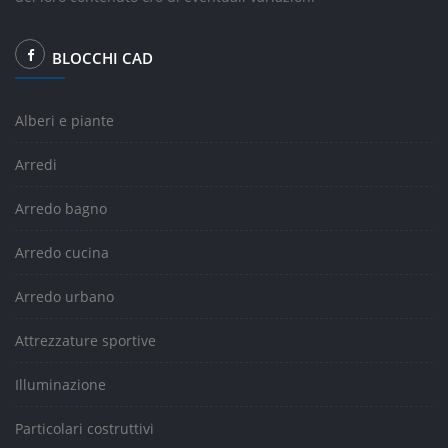
BLOCCHI CAD
Alberi e piante
Arredi
Arredo bagno
Arredo cucina
Arredo urbano
Attrezzature sportive
Illuminazione
Particolari costruttivi