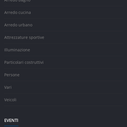
Arredo cucina
Arredo urbano
Attrezzature sportive
Illuminazione
Particolari costruttivi
Persone
Vari
Veicoli
EVENTI