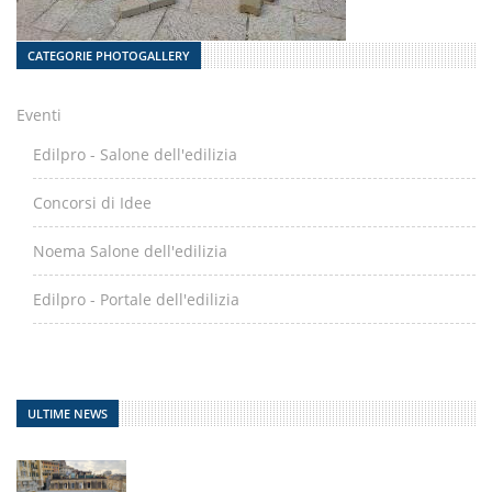
CATEGORIE PHOTOGALLERY
Eventi
Edilpro - Salone dell'edilizia
Concorsi di Idee
Noema Salone dell'edilizia
Edilpro - Portale dell'edilizia
ULTIME NEWS