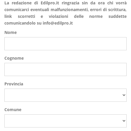
La redazione di Edilpro.it ringrazia sin da ora chi vorrà
comunicarci eventuali malfunzionamenti, errori di scrittura,
link scorretti e violazioni delle norme suddette
comunicandolo su info@edilpro.it
Nome
Cognome
Provincia
Comune