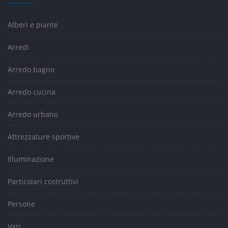
Alberi e piante
Arredi
Arredo bagno
Arredo cucina
Arredo urbano
Attrezzature sportive
Illuminazione
Particolari costruttivi
Persone
Vari