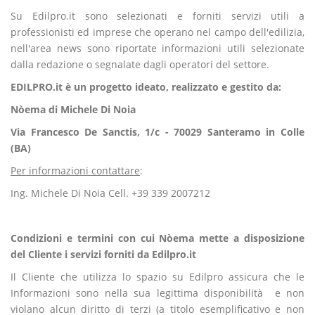
Su Edilpro.it sono selezionati e forniti servizi utili a
professionisti ed imprese che operano nel campo dell'edilizia,
nell'area news sono riportate informazioni utili selezionate
dalla redazione o segnalate dagli operatori del settore.
EDILPRO.it è un progetto ideato, realizzato e gestito da:
Nòema di Michele Di Noia
Via Francesco De Sanctis, 1/c - 70029 Santeramo in Colle
(BA)
Per informazioni contattare
:
Ing. Michele Di Noia Cell. +39 339 2007212
Condizioni e termini con cui Nòema mette a disposizione
del Cliente i servizi forniti da Edilpro.it
Il Cliente che utilizza lo spazio su Edilpro assicura che le
Informazioni sono nella sua legittima disponibilità e non
violano alcun diritto di terzi (a titolo esemplificativo e non