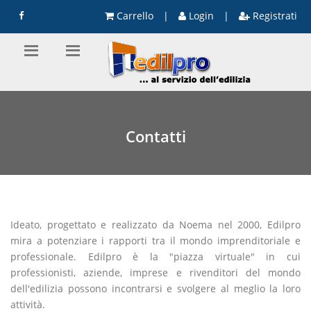
Carrello
|
Login
|
Registrati
Contatti
Ideato, progettato e realizzato da Noema nel 2000, Edilpro
mira a potenziare i rapporti tra il mondo imprenditoriale e
professionale. Edilpro è la "piazza virtuale" in cui
professionisti, aziende, imprese e rivenditori del mondo
dell'edilizia possono incontrarsi e svolgere al meglio la loro
attività.