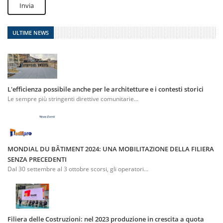
Invia
ULTIME NEWS
L'efficienza possibile anche per le architetture e i contesti storici
Le sempre più stringenti direttive comunitarie...
MONDIAL DU BÂTIMENT 2024: UNA MOBILITAZIONE DELLA FILIERA
SENZA PRECEDENTI
Dal 30 settembre al 3 ottobre scorsi, gli operatori...
Filiera delle Costruzioni: nel 2023 produzione in crescita a quota