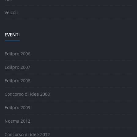
Veicoli
EVENTI
Edilpro 2006
Edilpro 2007
Edilpro 2008
Concorso di idee 2008
Edilpro 2009
Noema 2012
Concorso di idee 2012