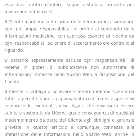
esaustivo: diritto d'autore, segno distintivo, brevetto per
invenzione industriale).
Il Cliente mantiene la titolarità delle Informazioni assumendo
ogni più ampia responsabilità in ordine al contenuto delle
Informazioni medesime, con espresso esonero di Nòema da
ogni responsabilità ed onere di accertamento e/o controllo al
riguardo.
E' pertanto espressamente esclusa ogni responsabilità di
Nòema in ipotesi di pubblicazione non autorizzata di
Informazioni immesse nello Spazio Web a disposizione del
Cliente.
Il Cliente si obbliga a sollevare e tenere indenne Nòema da
tutte le perdite, danni, responsabilità costi, oneri e spese, ivi
comprese le eventuali spese legali, che dovessero essere
subite o sostenute da Nòema quale conseguenza di qualsiasi
inadempimento da parte del Cliente agli obblighi e garanzie
previste in questo articolo e comunque connesse alla
immissione delle informazioni nello Spazio Web, anche in