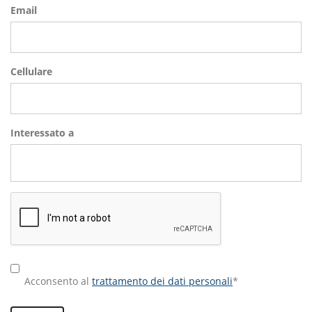
Email
Cellulare
Interessato a
Acconsento al
trattamento dei dati personali
*