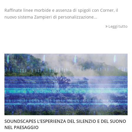
Raffinate linee morbide e assenza di spigoli con Corner, il
nuovo sistema Zampieri di personalizzazione...
Leggi tutto
SOUNDSCAPES L’ESPERIENZA DEL SILENZIO E DEL SUONO
NEL PAESAGGIO