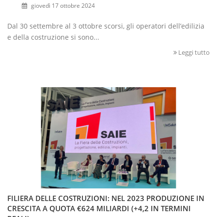
giovedì 17 ottobre 2024
Dal 30 settembre al 3 ottobre scorsi, gli operatori dell’edilizia
e della costruzione si sono...
Leggi tutto
FILIERA DELLE COSTRUZIONI: NEL 2023 PRODUZIONE IN
CRESCITA A QUOTA €624 MILIARDI (+4,2 IN TERMINI