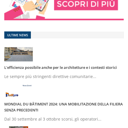
ULTIME NEWS
L'efficienza possibile anche per le architetture e i contesti storici
Le sempre più stringenti direttive comunitarie...
MONDIAL DU BÂTIMENT 2024: UNA MOBILITAZIONE DELLA FILIERA
SENZA PRECEDENTI
Dal 30 settembre al 3 ottobre scorsi, gli operatori...