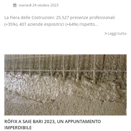
martedì 24 ottobre 2023
La Fiera delle Costruzioni: 25.527 presenze professionali
(+35%), 407 aziende espositrici (+64%) rispetto...
Leggi tutto
RÖFIX A SAIE BARI 2023, UN APPUNTAMENTO
IMPERDIBILE