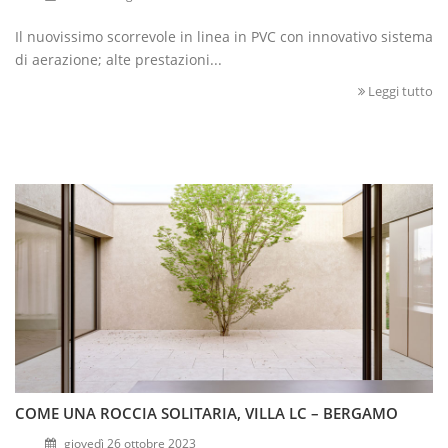
Il nuovissimo scorrevole in linea in PVC con innovativo sistema
di aerazione; alte prestazioni...
Leggi tutto
COME UNA ROCCIA SOLITARIA, VILLA LC – BERGAMO
giovedì 26 ottobre 2023