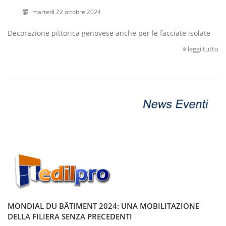
martedì 22 ottobre 2024
Decorazione pittorica genovese anche per le facciate isolate
leggi tutto
MONDIAL DU BÂTIMENT 2024: UNA MOBILITAZIONE
DELLA FILIERA SENZA PRECEDENTI