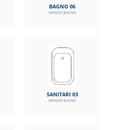
BAGNO 06
ARREDO BAGNO
SANITARI 03
ARREDO BAGNO