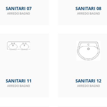
SANITARI 07
SANITARI 08
ARREDO BAGNO
ARREDO BAGNO
SANITARI 11
SANITARI 12
ARREDO BAGNO
ARREDO BAGNO