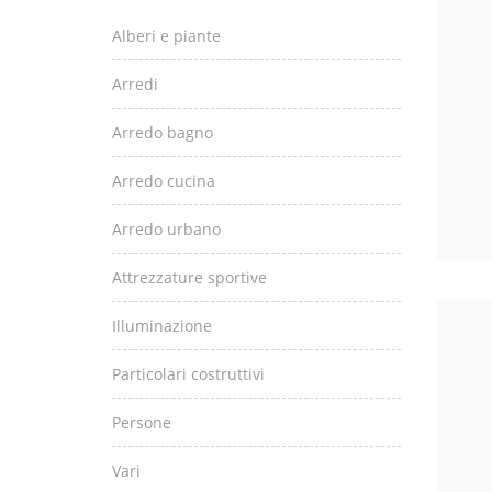
Alberi e piante
Arredi
Arredo bagno
Arredo cucina
Arredo urbano
Attrezzature sportive
Illuminazione
Particolari costruttivi
Persone
Vari