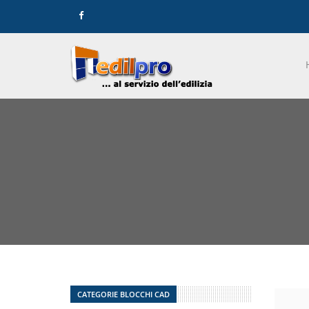
CATEGORIE BLOCCHI CAD