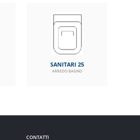
SANITARI 25
ARREDO BAGNO
CONTATTI