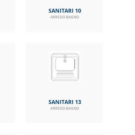
SANITARI 10
ARREDO BAGNO
SANITARI 13
ARREDO BAGNO