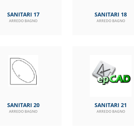
SANITARI 17
SANITARI 18
ARREDO BAGNO
ARREDO BAGNO
SANITARI 20
SANITARI 21
ARREDO BAGNO
ARREDO BAGNO