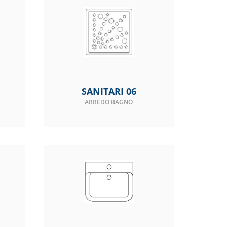
SANITARI 06
ARREDO BAGNO