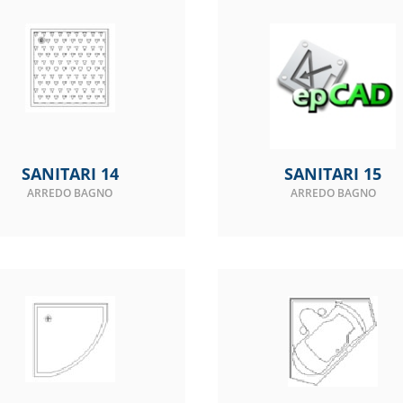
SANITARI 14
SANITARI 15
ARREDO BAGNO
ARREDO BAGNO