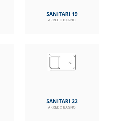
SANITARI 19
ARREDO BAGNO
SANITARI 22
ARREDO BAGNO