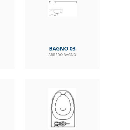
BAGNO 03
ARREDO BAGNO