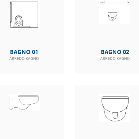
BAGNO 01
BAGNO 02
ARREDO BAGNO
ARREDO BAGNO