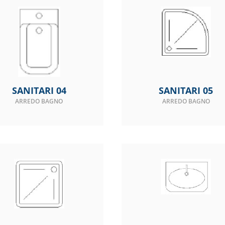
SANITARI 04
SANITARI 05
ARREDO BAGNO
ARREDO BAGNO