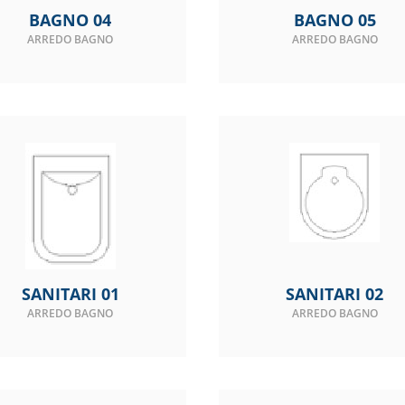
BAGNO 04
BAGNO 05
ARREDO BAGNO
ARREDO BAGNO
SANITARI 01
SANITARI 02
ARREDO BAGNO
ARREDO BAGNO