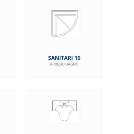
SANITARI 16
ARREDO BAGNO