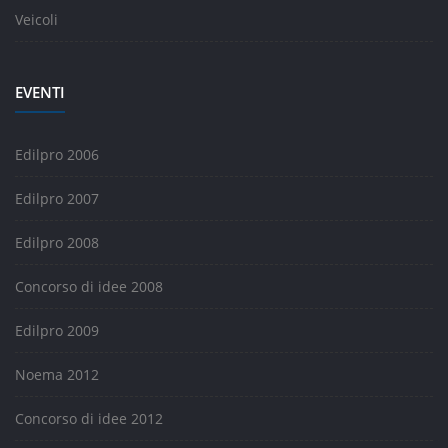
Veicoli
EVENTI
Edilpro 2006
Edilpro 2007
Edilpro 2008
Concorso di idee 2008
Edilpro 2009
Noema 2012
Concorso di idee 2012