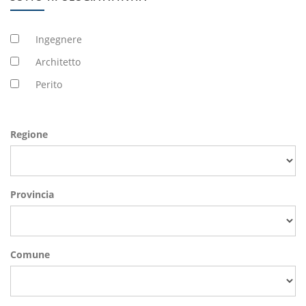
Ingegnere
Architetto
Perito
Regione
Provincia
Comune