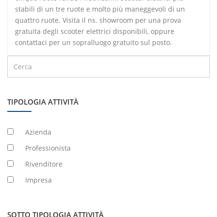
stabili di un tre ruote e molto più maneggevoli di un
quattro ruote. Visita il ns. showroom per una prova
gratuita degli scooter elettrici disponibili, oppure
contattaci per un sopralluogo gratuito sul posto.
TIPOLOGIA ATTIVITÀ
Azienda
Professionista
Rivenditore
Impresa
SOTTO TIPOLOGIA ATTIVITÀ