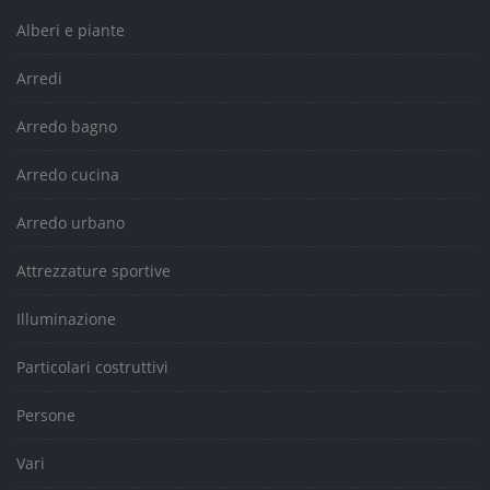
Alberi e piante
Arredi
Arredo bagno
Arredo cucina
Arredo urbano
Attrezzature sportive
Illuminazione
Particolari costruttivi
Persone
Vari