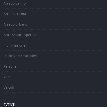
Arredo bagno
Arredo cucina
Arredo urbano
Attrezzature sportive
Illuminazione
Particolari costruttivi
Persone
Vari
Veicoli
EVENTI