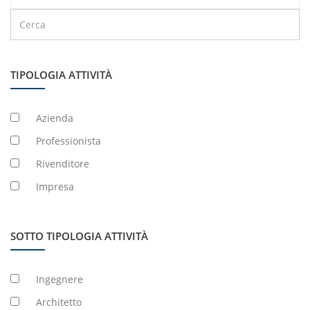
TIPOLOGIA ATTIVITÀ
Azienda
Professionista
Rivenditore
Impresa
SOTTO TIPOLOGIA ATTIVITÀ
Ingegnere
Architetto