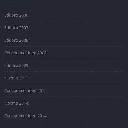
Edilpro 2006
Edilpro 2007
Edilpro 2008
Concorso di idee 2008
Edilpro 2009
Noema 2012
Concorso di idee 2012
Noema 2014
Concorso di idee 2014