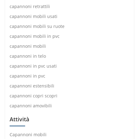
capannoni retrattili
capannoni mobili usati
capannoni mobili su ruote
capannoni mobili in pvc
capannoni mobili
capannoni in telo
capannoni in pvc usati
capannoni in pvc
capannoni estensibili
capannoni copri scopri
capannoni amovibili
Attività
Capannoni mobili