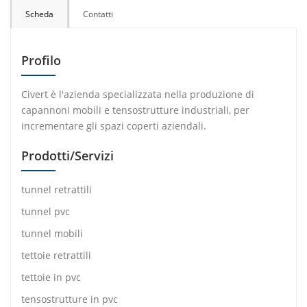
Scheda
Contatti
Profilo
Civert è l'azienda specializzata nella produzione di
capannoni mobili e tensostrutture industriali, per
incrementare gli spazi coperti aziendali.
Prodotti/Servizi
tunnel retrattili
tunnel pvc
tunnel mobili
tettoie retrattili
tettoie in pvc
tensostrutture in pvc