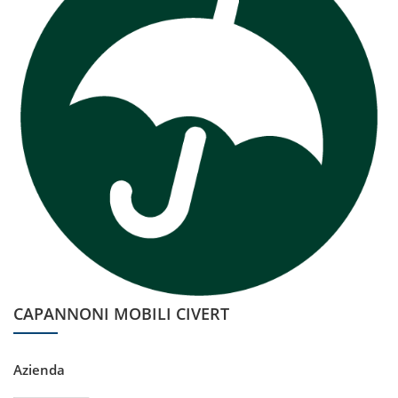
CAPANNONI MOBILI CIVERT
Azienda