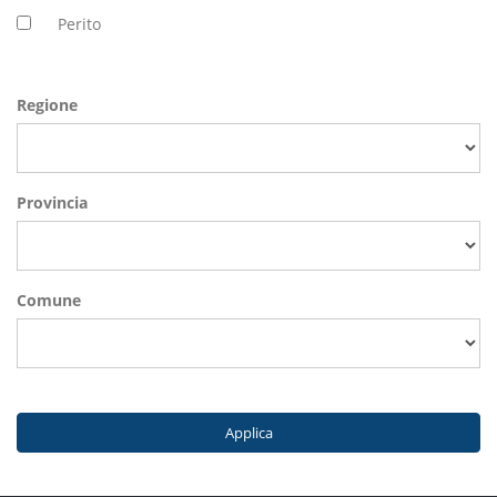
Perito
Regione
Provincia
Comune
Applica