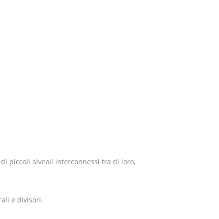
 piccoli alveoli interconnessi tra di loro,
li e divisori.