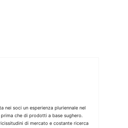
 nei soci un esperienza pluriennale nel
a prima che di prodotti a base sughero.
icissitudini di mercato e costante ricerca