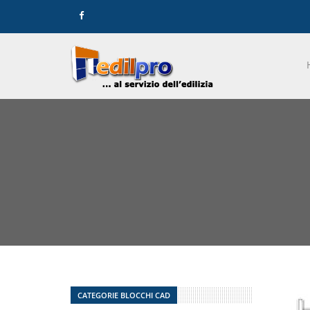
CATEGORIE BLOCCHI CAD