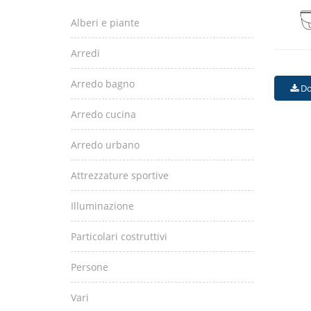
Alberi e piante
Arredi
Arredo bagno
Do
Arredo cucina
Arredo urbano
Attrezzature sportive
Illuminazione
Particolari costruttivi
Persone
Vari