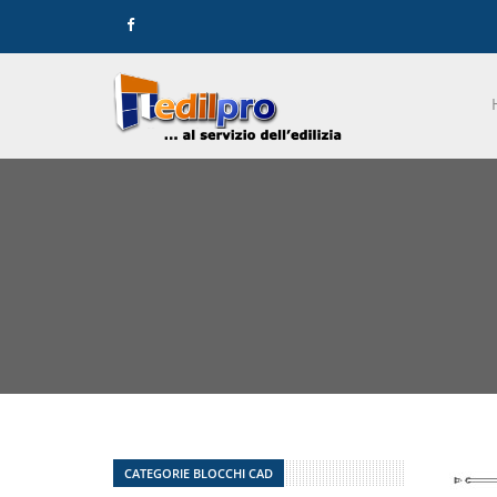
CATEGORIE BLOCCHI CAD