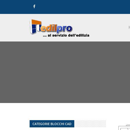
CATEGORIE BLOCCHI CAD