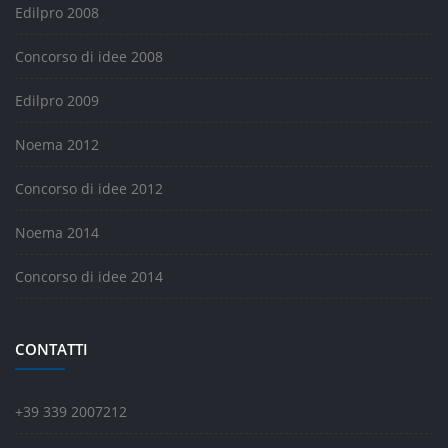
Edilpro 2008
Concorso di idee 2008
Edilpro 2009
Noema 2012
Concorso di idee 2012
Noema 2014
Concorso di idee 2014
CONTATTI
+39 339 2007212