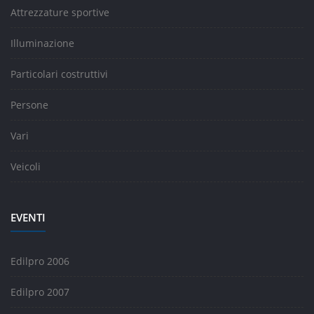
Attrezzature sportive
Illuminazione
Particolari costruttivi
Persone
Vari
Veicoli
EVENTI
Edilpro 2006
Edilpro 2007