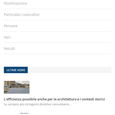
Illuminazione
Particolari costruttivi
Persone
Vari
Veicoli
ULTIME NEWS
L'efficienza possibile anche per le architetture e i contesti storici
Le sempre più stringenti direttive comunitarie...