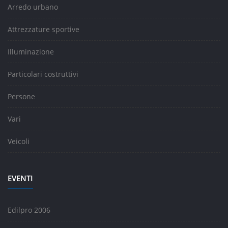
Arredo urbano
Attrezzature sportive
Illuminazione
Particolari costruttivi
Persone
Vari
Veicoli
EVENTI
Edilpro 2006