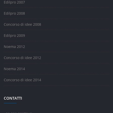
Edilpro 2007
Edilpro 2008
Concorso di idee 2008
Edilpro 2009
Noema 2012
Concorso di idee 2012
Noema 2014
Concorso di idee 2014
CONTATTI