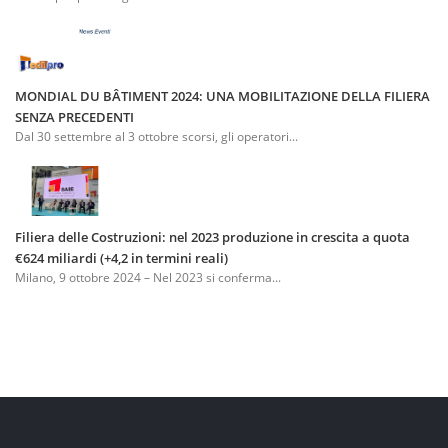
MONDIAL DU BÂTIMENT 2024: UNA MOBILITAZIONE DELLA FILIERA
SENZA PRECEDENTI
Dal 30 settembre al 3 ottobre scorsi, gli operatori...
Filiera delle Costruzioni: nel 2023 produzione in crescita a quota
€624 miliardi (+4,2 in termini reali)
Milano, 9 ottobre 2024 – Nel 2023 si conferma...