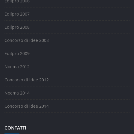
Edilpro 2006
Edilpro 2007
Edilpro 2008
Concorso di idee 2008
Edilpro 2009
Noema 2012
Concorso di idee 2012
Noema 2014
Concorso di idee 2014
CONTATTI