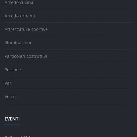
Arredo cucina
Arredo urbano
Attrezzature sportive
Illuminazione
Particolari costruttivi
Persone
Vari
Veicoli
EVENTI