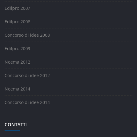
Edilpro 2007
Edilpro 2008
Concorso di idee 2008
Edilpro 2009
Noema 2012
Concorso di idee 2012
Noema 2014
Concorso di idee 2014
CONTATTI