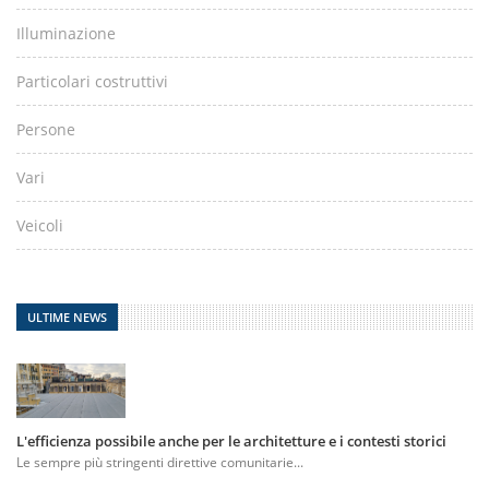
Illuminazione
Particolari costruttivi
Persone
Vari
Veicoli
ULTIME NEWS
L'efficienza possibile anche per le architetture e i contesti storici
Le sempre più stringenti direttive comunitarie...