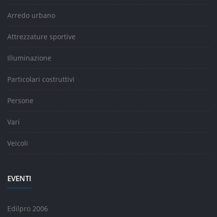
Arredo urbano
Attrezzature sportive
Illuminazione
Particolari costruttivi
Persone
Vari
Veicoli
EVENTI
Edilpro 2006