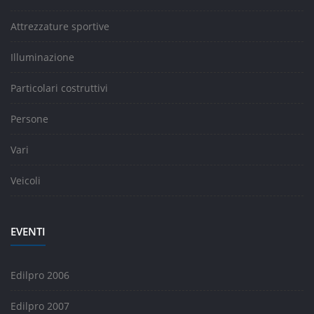
Attrezzature sportive
Illuminazione
Particolari costruttivi
Persone
Vari
Veicoli
EVENTI
Edilpro 2006
Edilpro 2007