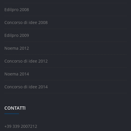
Edilpro 2008
Concorso di idee 2008
Edilpro 2009
Noema 2012
Concorso di idee 2012
Noema 2014
Concorso di idee 2014
CONTATTI
+39 339 2007212