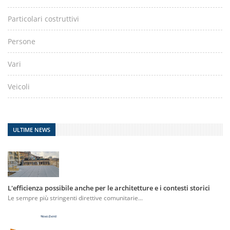
Particolari costruttivi
Persone
Vari
Veicoli
ULTIME NEWS
L'efficienza possibile anche per le architetture e i contesti storici
Le sempre più stringenti direttive comunitarie...