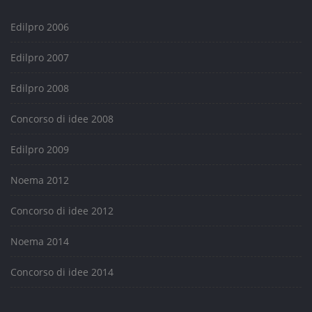
Edilpro 2006
Edilpro 2007
Edilpro 2008
Concorso di idee 2008
Edilpro 2009
Noema 2012
Concorso di idee 2012
Noema 2014
Concorso di idee 2014