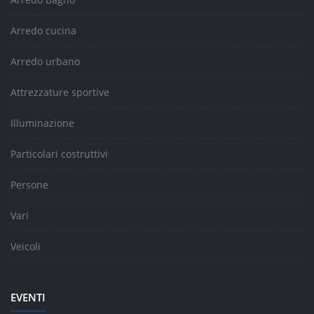
Arredo cucina
Arredo urbano
Attrezzature sportive
Illuminazione
Particolari costruttivi
Persone
Vari
Veicoli
EVENTI