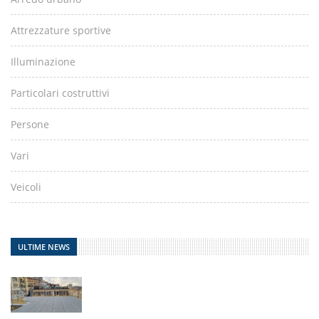
Attrezzature sportive
Illuminazione
Particolari costruttivi
Persone
Vari
Veicoli
ULTIME NEWS