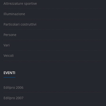
Attrezzature sportive
Illuminazione
Particolari costruttivi
Persone
Vari
Veicoli
EVENTI
Edilpro 2006
Edilpro 2007