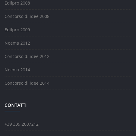
Edilpro 2008
Concorso di idee 2008
Edilpro 2009
Noema 2012
Concorso di idee 2012
Noema 2014
Concorso di idee 2014
CONTATTI
+39 339 2007212