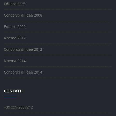
Edilpro 2008
Concorso di idee 2008
Edilpro 2009
Noema 2012
Concorso di idee 2012
Noema 2014
Concorso di idee 2014
CONTATTI
+39 339 2007212