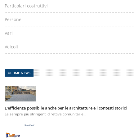
Particolari costruttivi
Persone
Vari
Veicoli
ULTIME NEWS
L'efficienza possibile anche per le architetture e i contesti storici
Le sempre più stringenti direttive comunitarie...