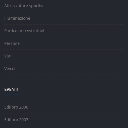
Attrezzature sportive
Illuminazione
Particolari costruttivi
Persone
Vari
Veicoli
EVENTI
Edilpro 2006
Edilpro 2007