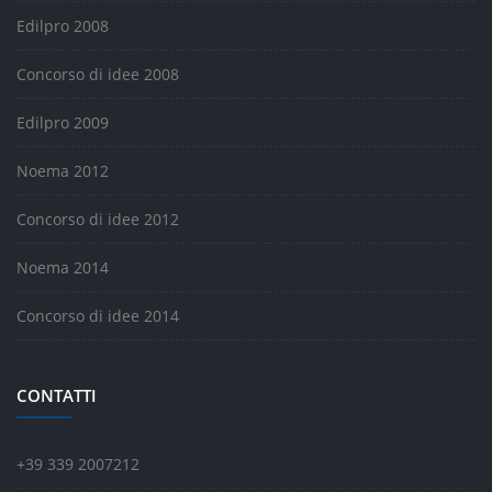
Edilpro 2008
Concorso di idee 2008
Edilpro 2009
Noema 2012
Concorso di idee 2012
Noema 2014
Concorso di idee 2014
CONTATTI
+39 339 2007212