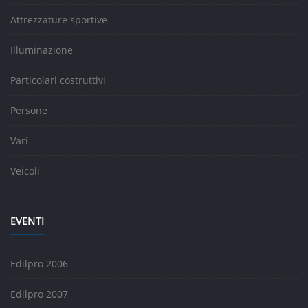
Attrezzature sportive
Illuminazione
Particolari costruttivi
Persone
Vari
Veicoli
EVENTI
Edilpro 2006
Edilpro 2007