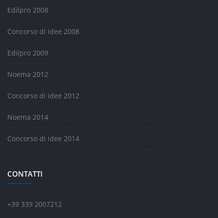
Edilpro 2008
Concorso di idee 2008
Edilpro 2009
Noema 2012
Concorso di idee 2012
Noema 2014
Concorso di idee 2014
CONTATTI
+39 339 2007212