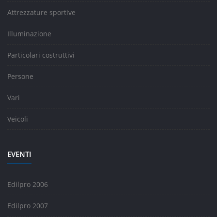
Attrezzature sportive
Illuminazione
Particolari costruttivi
Persone
Vari
Veicoli
EVENTI
Edilpro 2006
Edilpro 2007