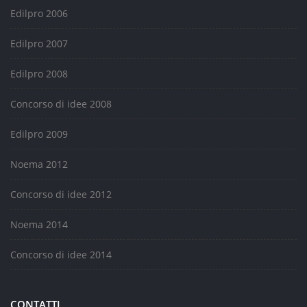
Edilpro 2006
Edilpro 2007
Edilpro 2008
Concorso di idee 2008
Edilpro 2009
Noema 2012
Concorso di idee 2012
Noema 2014
Concorso di idee 2014
CONTATTI