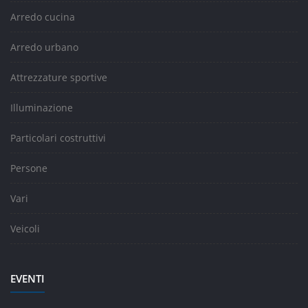
Arredo cucina
Arredo urbano
Attrezzature sportive
Illuminazione
Particolari costruttivi
Persone
Vari
Veicoli
EVENTI