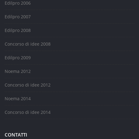
Edilpro 2006
Edilpro 2007
Edilpro 2008
Concorso di idee 2008
Edilpro 2009
Noema 2012
Concorso di idee 2012
Noema 2014
Concorso di idee 2014
CONTATTI