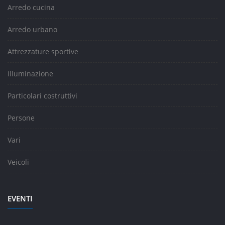
Arredo cucina
Arredo urbano
Attrezzature sportive
Illuminazione
Particolari costruttivi
Persone
Vari
Veicoli
EVENTI