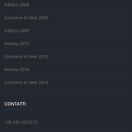
Edilpro 2008
Concorso di idee 2008
Edilpro 2009
Noema 2012
Concorso di idee 2012
Noema 2014
Concorso di idee 2014
CONTATTI
+39 339 2007212