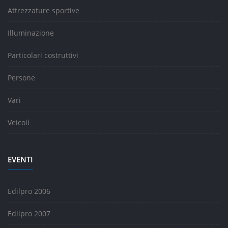
Attrezzature sportive
Illuminazione
Particolari costruttivi
Persone
Vari
Veicoli
EVENTI
Edilpro 2006
Edilpro 2007