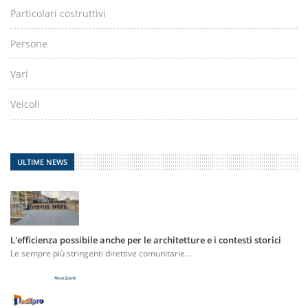
Particolari costruttivi
Persone
Vari
Veicoli
ULTIME NEWS
L'efficienza possibile anche per le architetture e i contesti storici
Le sempre più stringenti direttive comunitarie...