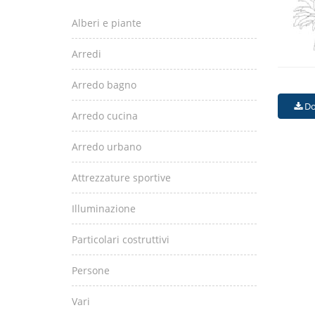
Alberi e piante
Arredi
Arredo bagno
Do
Arredo cucina
Arredo urbano
Attrezzature sportive
Illuminazione
Particolari costruttivi
Persone
Vari