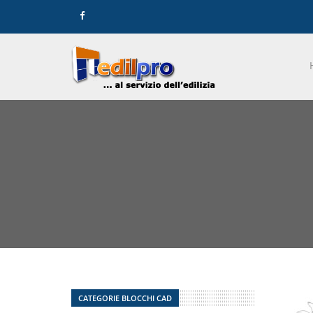
CATEGORIE BLOCCHI CAD