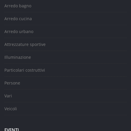
Arredo bagno
Arredo cucina
Arredo urbano
Attrezzature sportive
Illuminazione
Particolari costruttivi
Persone
Vari
Veicoli
EVENTI