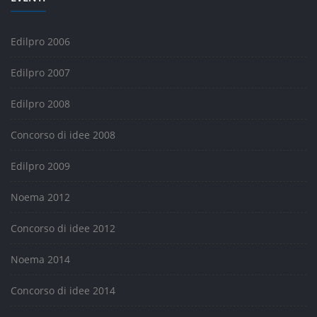
Edilpro 2006
Edilpro 2007
Edilpro 2008
Concorso di idee 2008
Edilpro 2009
Noema 2012
Concorso di idee 2012
Noema 2014
Concorso di idee 2014