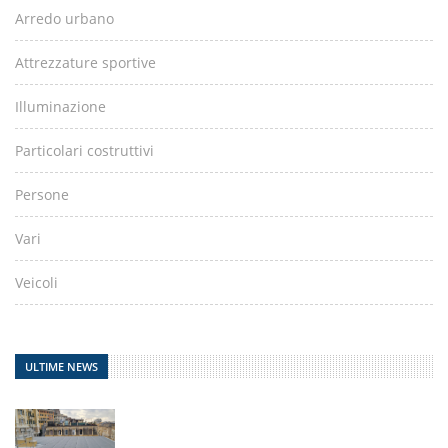
Arredo urbano
Attrezzature sportive
Illuminazione
Particolari costruttivi
Persone
Vari
Veicoli
ULTIME NEWS