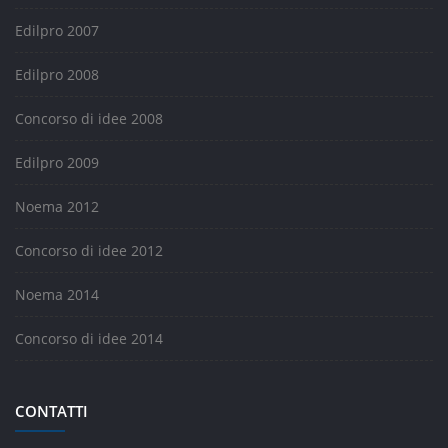
Edilpro 2007
Edilpro 2008
Concorso di idee 2008
Edilpro 2009
Noema 2012
Concorso di idee 2012
Noema 2014
Concorso di idee 2014
CONTATTI