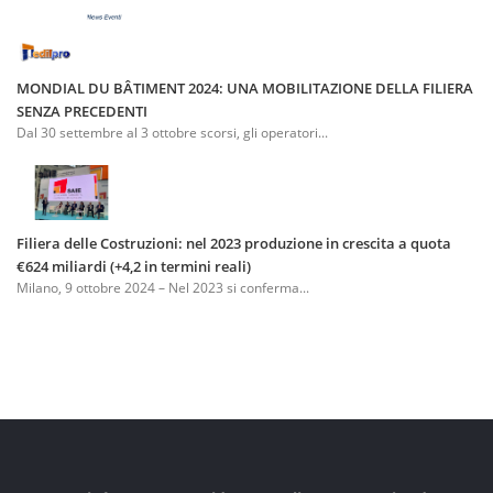
MONDIAL DU BÂTIMENT 2024: UNA MOBILITAZIONE DELLA FILIERA
SENZA PRECEDENTI
Dal 30 settembre al 3 ottobre scorsi, gli operatori...
Filiera delle Costruzioni: nel 2023 produzione in crescita a quota
€624 miliardi (+4,2 in termini reali)
Milano, 9 ottobre 2024 – Nel 2023 si conferma...