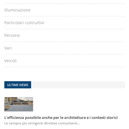
Illuminazione
Particolari costruttivi
Persone
Vari
Veicoli
ULTIME NEWS
L'efficienza possibile anche per le architetture e i contesti storici
Le sempre più stringenti direttive comunitarie...