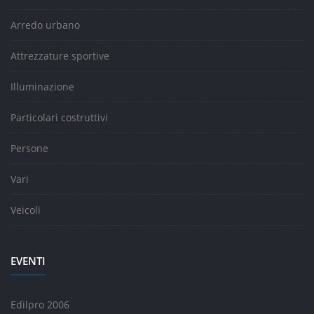
Arredo urbano
Attrezzature sportive
Illuminazione
Particolari costruttivi
Persone
Vari
Veicoli
EVENTI
Edilpro 2006