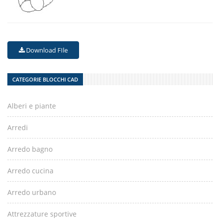
Download FIle
CATEGORIE BLOCCHI CAD
Alberi e piante
Arredi
Arredo bagno
Arredo cucina
Arredo urbano
Attrezzature sportive