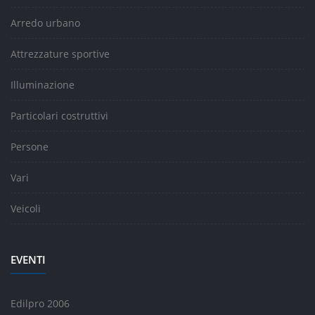
Arredo urbano
Attrezzature sportive
Illuminazione
Particolari costruttivi
Persone
Vari
Veicoli
EVENTI
Edilpro 2006