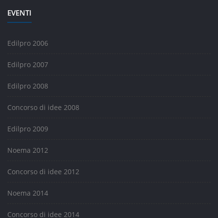
EVENTI
Edilpro 2006
Edilpro 2007
Edilpro 2008
Concorso di idee 2008
Edilpro 2009
Noema 2012
Concorso di idee 2012
Noema 2014
Concorso di idee 2014