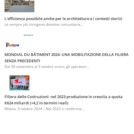
L'efficienza possibile anche per le architetture e i contesti storici
Le sempre più stringenti direttive comunitarie...
MONDIAL DU BÂTIMENT 2024: UNA MOBILITAZIONE DELLA FILIERA
SENZA PRECEDENTI
Dal 30 settembre al 3 ottobre scorsi, gli operatori...
Filiera delle Costruzioni: nel 2023 produzione in crescita a quota
€624 miliardi (+4,2 in termini reali)
Milano, 9 ottobre 2024 – Nel 2023 si conferma...