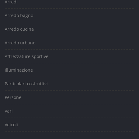
Arredi
Arredo bagno
Arredo cucina
Arredo urbano
Attrezzature sportive
Illuminazione
Particolari costruttivi
Persone
Vari
Veicoli