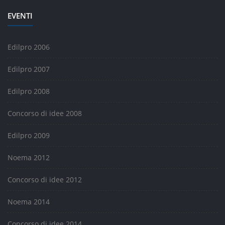
EVENTI
Edilpro 2006
Edilpro 2007
Edilpro 2008
Concorso di idee 2008
Edilpro 2009
Noema 2012
Concorso di idee 2012
Noema 2014
Concorso di idee 2014