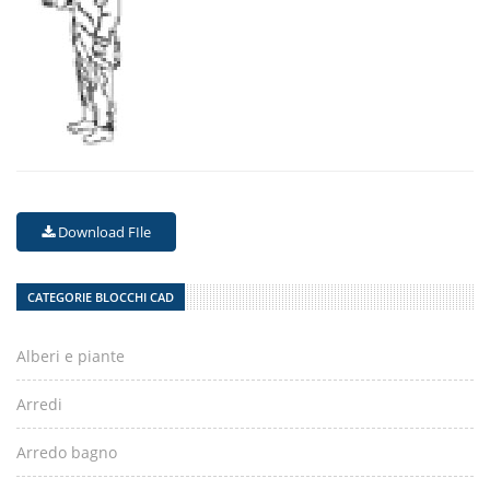
Download FIle
CATEGORIE BLOCCHI CAD
Alberi e piante
Arredi
Arredo bagno