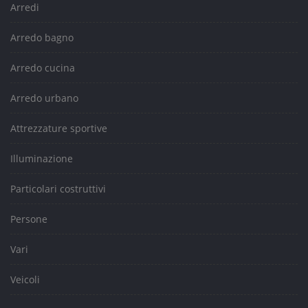
Arredi
Arredo bagno
Arredo cucina
Arredo urbano
Attrezzature sportive
Illuminazione
Particolari costruttivi
Persone
Vari
Veicoli