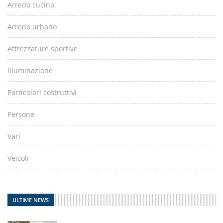
Arredo cucina
Arredo urbano
Attrezzature sportive
Illuminazione
Particolari costruttivi
Persone
Vari
Veicoli
ULTIME NEWS