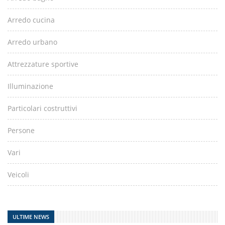
Arredo cucina
Arredo urbano
Attrezzature sportive
Illuminazione
Particolari costruttivi
Persone
Vari
Veicoli
ULTIME NEWS