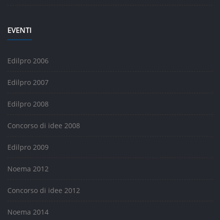
EVENTI
Edilpro 2006
Edilpro 2007
Edilpro 2008
Concorso di idee 2008
Edilpro 2009
Noema 2012
Concorso di idee 2012
Noema 2014