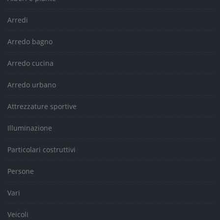
Arredi
Arredo bagno
Arredo cucina
Arredo urbano
Attrezzature sportive
Illuminazione
Particolari costruttivi
Persone
Vari
Veicoli