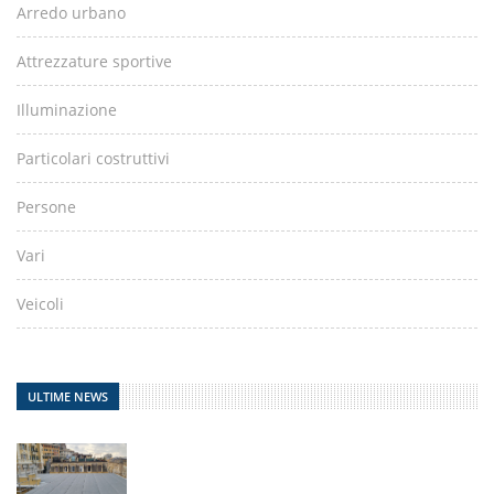
Arredo urbano
Attrezzature sportive
Illuminazione
Particolari costruttivi
Persone
Vari
Veicoli
ULTIME NEWS