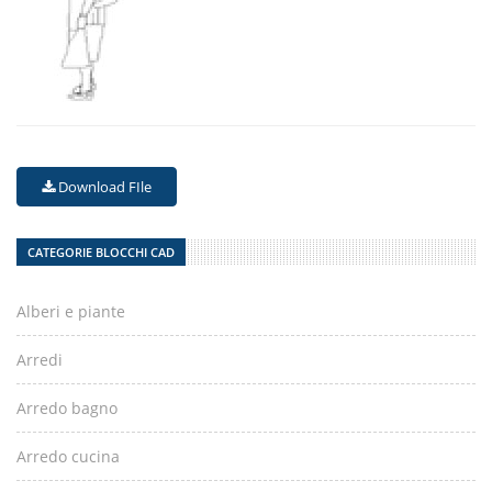
Download FIle
CATEGORIE BLOCCHI CAD
Alberi e piante
Arredi
Arredo bagno
Arredo cucina