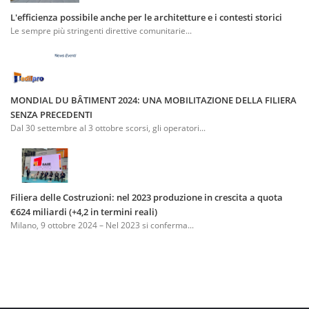
L'efficienza possibile anche per le architetture e i contesti storici
Le sempre più stringenti direttive comunitarie...
MONDIAL DU BÂTIMENT 2024: UNA MOBILITAZIONE DELLA FILIERA
SENZA PRECEDENTI
Dal 30 settembre al 3 ottobre scorsi, gli operatori...
Filiera delle Costruzioni: nel 2023 produzione in crescita a quota
€624 miliardi (+4,2 in termini reali)
Milano, 9 ottobre 2024 – Nel 2023 si conferma...