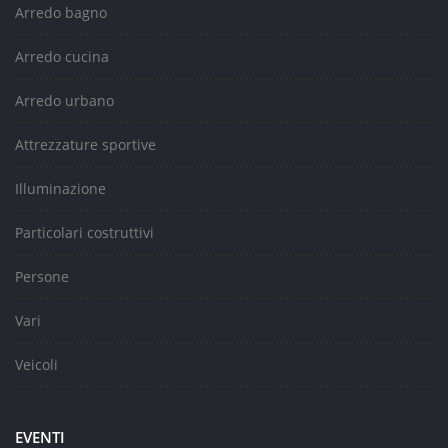
Arredo bagno
Arredo cucina
Arredo urbano
Attrezzature sportive
Illuminazione
Particolari costruttivi
Persone
Vari
Veicoli
EVENTI