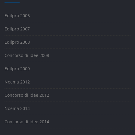
Edilpro 2006
Edilpro 2007
Edilpro 2008
Concorso di idee 2008
Edilpro 2009
Noema 2012
Concorso di idee 2012
Noema 2014
Concorso di idee 2014