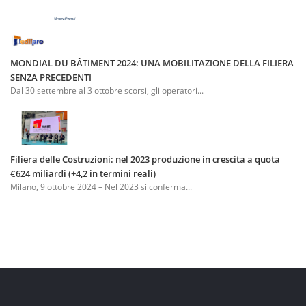
MONDIAL DU BÂTIMENT 2024: UNA MOBILITAZIONE DELLA FILIERA
SENZA PRECEDENTI
Dal 30 settembre al 3 ottobre scorsi, gli operatori...
Filiera delle Costruzioni: nel 2023 produzione in crescita a quota
€624 miliardi (+4,2 in termini reali)
Milano, 9 ottobre 2024 – Nel 2023 si conferma...