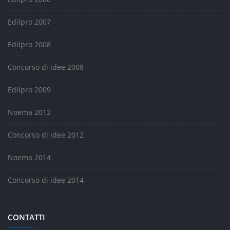
Edilpro 2007
Edilpro 2008
Concorso di idee 2008
Edilpro 2009
Noema 2012
Concorso di idee 2012
Noema 2014
Concorso di idee 2014
CONTATTI