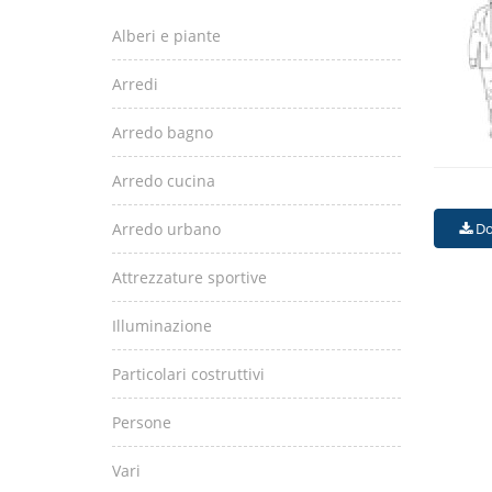
Alberi e piante
Arredi
Arredo bagno
Arredo cucina
Arredo urbano
Do
Attrezzature sportive
Illuminazione
Particolari costruttivi
Persone
Vari