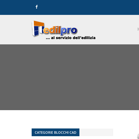
CATEGORIE BLOCCHI CAD