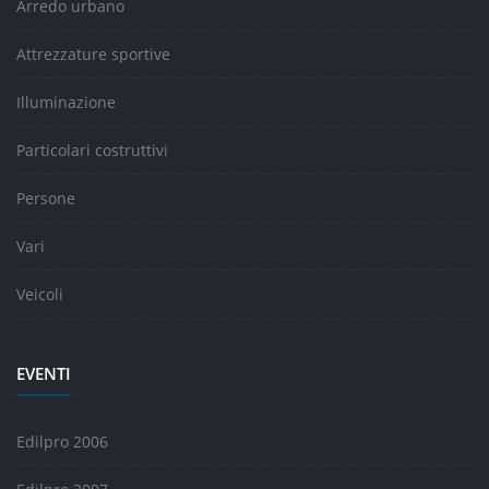
Arredo urbano
Attrezzature sportive
Illuminazione
Particolari costruttivi
Persone
Vari
Veicoli
EVENTI
Edilpro 2006