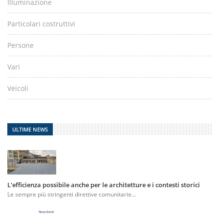
Illuminazione
Particolari costruttivi
Persone
Vari
Veicoli
ULTIME NEWS
L'efficienza possibile anche per le architetture e i contesti storici
Le sempre più stringenti direttive comunitarie...