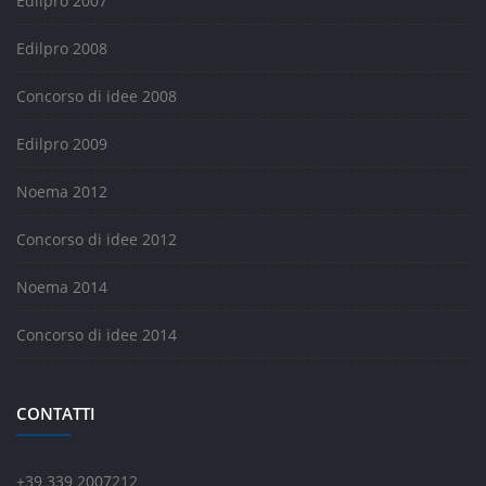
Edilpro 2007
Edilpro 2008
Concorso di idee 2008
Edilpro 2009
Noema 2012
Concorso di idee 2012
Noema 2014
Concorso di idee 2014
CONTATTI
+39 339 2007212