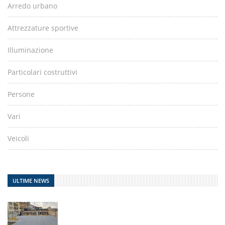
Arredo urbano
Attrezzature sportive
Illuminazione
Particolari costruttivi
Persone
Vari
Veicoli
ULTIME NEWS