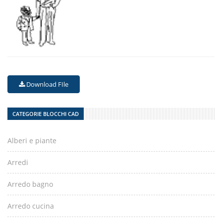
Download FIle
CATEGORIE BLOCCHI CAD
Alberi e piante
Arredi
Arredo bagno
Arredo cucina