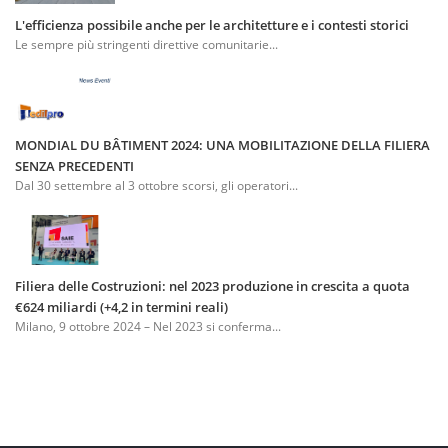
L'efficienza possibile anche per le architetture e i contesti storici
Le sempre più stringenti direttive comunitarie...
MONDIAL DU BÂTIMENT 2024: UNA MOBILITAZIONE DELLA FILIERA
SENZA PRECEDENTI
Dal 30 settembre al 3 ottobre scorsi, gli operatori...
Filiera delle Costruzioni: nel 2023 produzione in crescita a quota
€624 miliardi (+4,2 in termini reali)
Milano, 9 ottobre 2024 – Nel 2023 si conferma...