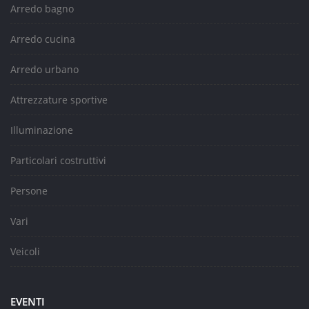
Arredo bagno
Arredo cucina
Arredo urbano
Attrezzature sportive
Illuminazione
Particolari costruttivi
Persone
Vari
Veicoli
EVENTI