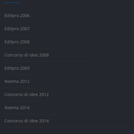
Edilpro 2006
Edilpro 2007
Edilpro 2008
Concorso di idee 2008
Edilpro 2009
Noema 2012
Concorso di idee 2012
Noema 2014
Concorso di idee 2014