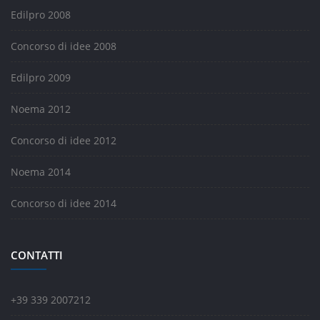
Edilpro 2008
Concorso di idee 2008
Edilpro 2009
Noema 2012
Concorso di idee 2012
Noema 2014
Concorso di idee 2014
CONTATTI
+39 339 2007212