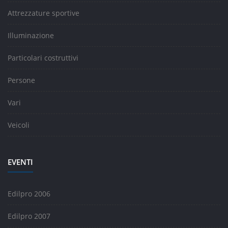
Attrezzature sportive
Illuminazione
Particolari costruttivi
Persone
Vari
Veicoli
EVENTI
Edilpro 2006
Edilpro 2007