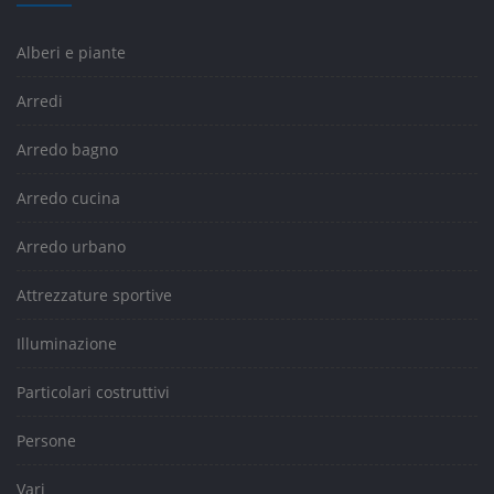
Alberi e piante
Arredi
Arredo bagno
Arredo cucina
Arredo urbano
Attrezzature sportive
Illuminazione
Particolari costruttivi
Persone
Vari