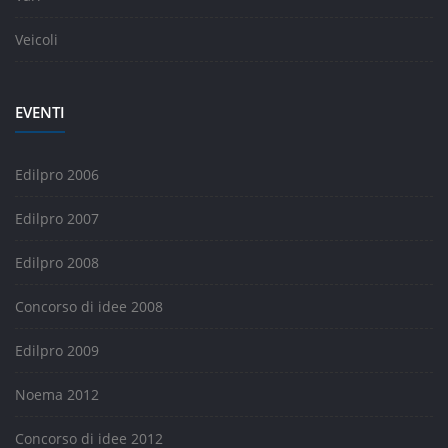
Veicoli
EVENTI
Edilpro 2006
Edilpro 2007
Edilpro 2008
Concorso di idee 2008
Edilpro 2009
Noema 2012
Concorso di idee 2012