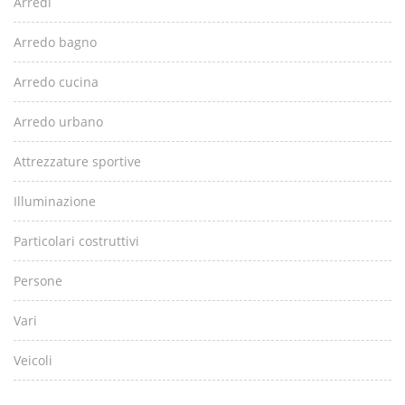
Arredi
Arredo bagno
Arredo cucina
Arredo urbano
Attrezzature sportive
Illuminazione
Particolari costruttivi
Persone
Vari
Veicoli