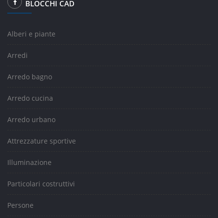
BLOCCHI CAD
Alberi e piante
Arredi
Arredo bagno
Arredo cucina
Arredo urbano
Attrezzature sportive
Illuminazione
Particolari costruttivi
Persone