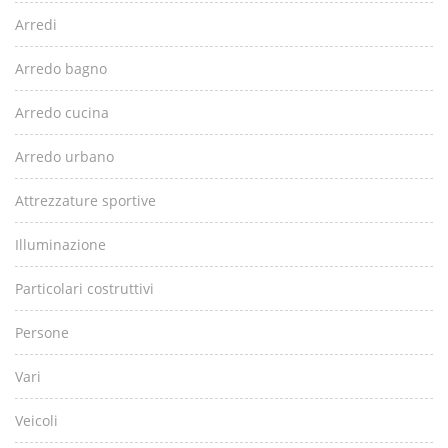
Arredi
Arredo bagno
Arredo cucina
Arredo urbano
Attrezzature sportive
Illuminazione
Particolari costruttivi
Persone
Vari
Veicoli