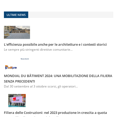
ULTIME NEWS
L'efficienza possibile anche per le architetture e i contesti storici
Le sempre più stringenti direttive comunitarie...
MONDIAL DU BÂTIMENT 2024: UNA MOBILITAZIONE DELLA FILIERA
SENZA PRECEDENTI
Dal 30 settembre al 3 ottobre scorsi, gli operatori...
Filiera delle Costruzioni: nel 2023 produzione in crescita a quota