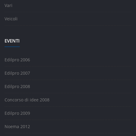
Vari
Veicoli
EVENTI
Edilpro 2006
Edilpro 2007
Edilpro 2008
Concorso di idee 2008
Edilpro 2009
Noema 2012