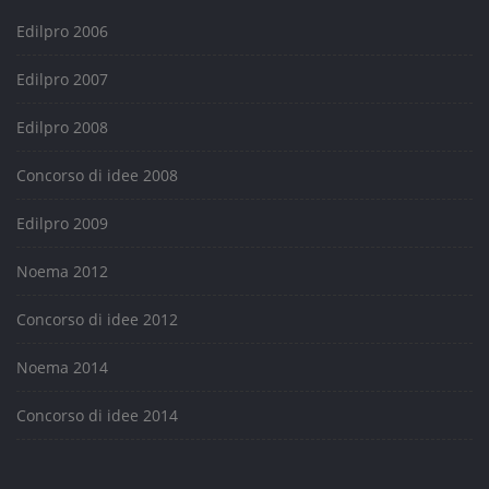
Edilpro 2006
Edilpro 2007
Edilpro 2008
Concorso di idee 2008
Edilpro 2009
Noema 2012
Concorso di idee 2012
Noema 2014
Concorso di idee 2014