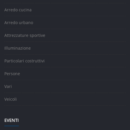
Arredo cucina
Arredo urbano
Attrezzature sportive
Illuminazione
Particolari costruttivi
Persone
Vari
Veicoli
EVENTI