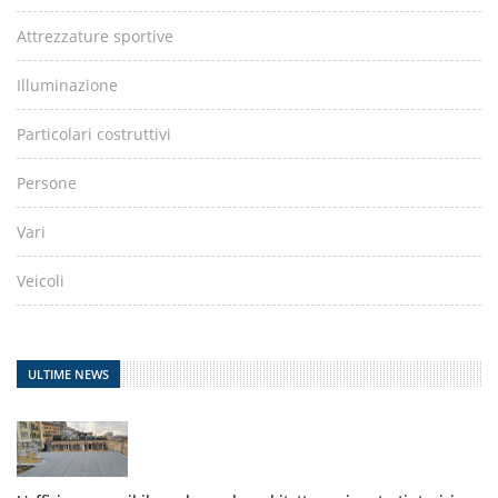
Attrezzature sportive
Illuminazione
Particolari costruttivi
Persone
Vari
Veicoli
ULTIME NEWS