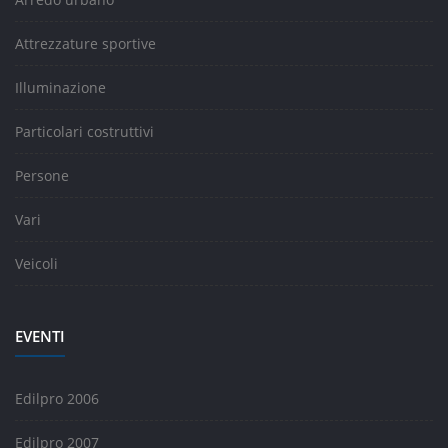
Attrezzature sportive
Illuminazione
Particolari costruttivi
Persone
Vari
Veicoli
EVENTI
Edilpro 2006
Edilpro 2007