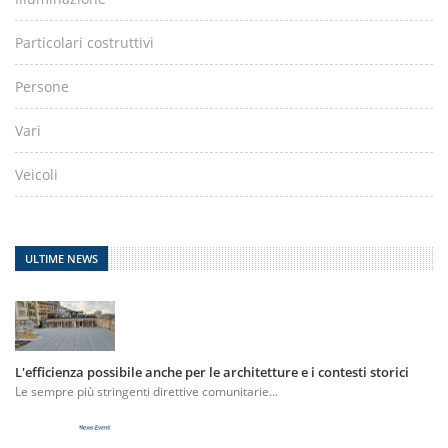
Particolari costruttivi
Persone
Vari
Veicoli
ULTIME NEWS
L'efficienza possibile anche per le architetture e i contesti storici
Le sempre più stringenti direttive comunitarie...