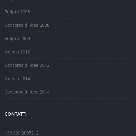
Edilpro 2008
Concorso di idee 2008
Edilpro 2009
Noema 2012
Concorso di idee 2012
Noema 2014
Concorso di idee 2014
CONTATTI
+39 339 2007212