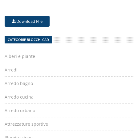
Download FIle
CATEGORIE BLOCCHI CAD
Alberi e piante
Arredi
Arredo bagno
Arredo cucina
Arredo urbano
Attrezzature sportive
Illuminazione