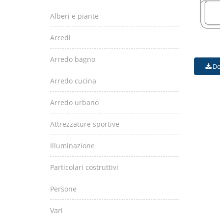
Alberi e piante
Arredi
Arredo bagno
Do
Arredo cucina
Arredo urbano
Attrezzature sportive
Illuminazione
Particolari costruttivi
Persone
Vari