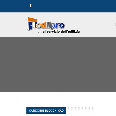
CATEGORIE BLOCCHI CAD