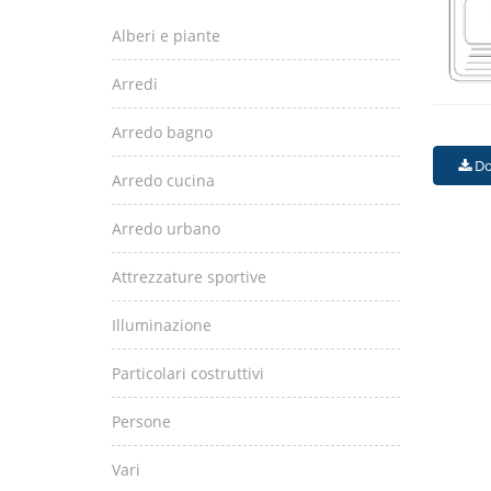
Alberi e piante
Arredi
Arredo bagno
Do
Arredo cucina
Arredo urbano
Attrezzature sportive
Illuminazione
Particolari costruttivi
Persone
Vari