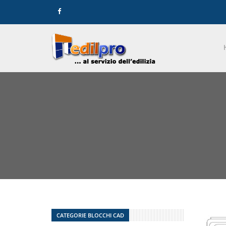
CATEGORIE BLOCCHI CAD