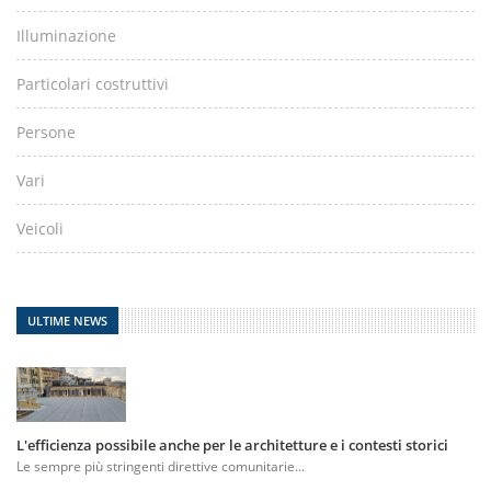
Illuminazione
Particolari costruttivi
Persone
Vari
Veicoli
ULTIME NEWS
L'efficienza possibile anche per le architetture e i contesti storici
Le sempre più stringenti direttive comunitarie...