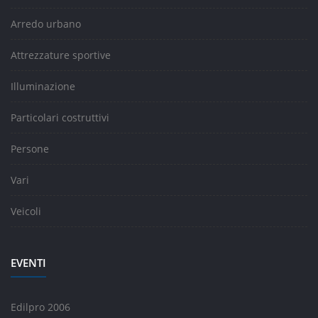
Arredo urbano
Attrezzature sportive
Illuminazione
Particolari costruttivi
Persone
Vari
Veicoli
EVENTI
Edilpro 2006