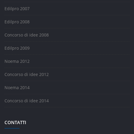
Edilpro 2007
Edilpro 2008
Concorso di idee 2008
Edilpro 2009
Noema 2012
Concorso di idee 2012
Noema 2014
Concorso di idee 2014
CONTATTI