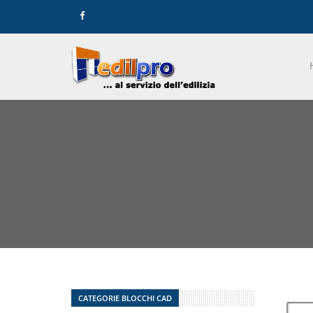
CATEGORIE BLOCCHI CAD