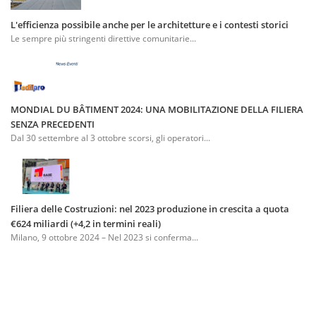
L'efficienza possibile anche per le architetture e i contesti storici
Le sempre più stringenti direttive comunitarie...
MONDIAL DU BÂTIMENT 2024: UNA MOBILITAZIONE DELLA FILIERA
SENZA PRECEDENTI
Dal 30 settembre al 3 ottobre scorsi, gli operatori...
Filiera delle Costruzioni: nel 2023 produzione in crescita a quota
€624 miliardi (+4,2 in termini reali)
Milano, 9 ottobre 2024 – Nel 2023 si conferma...