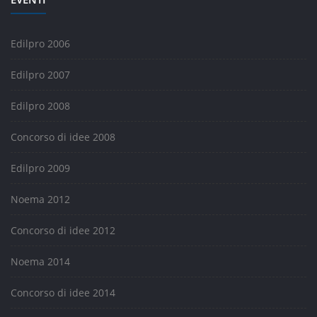
Edilpro 2006
Edilpro 2007
Edilpro 2008
Concorso di idee 2008
Edilpro 2009
Noema 2012
Concorso di idee 2012
Noema 2014
Concorso di idee 2014