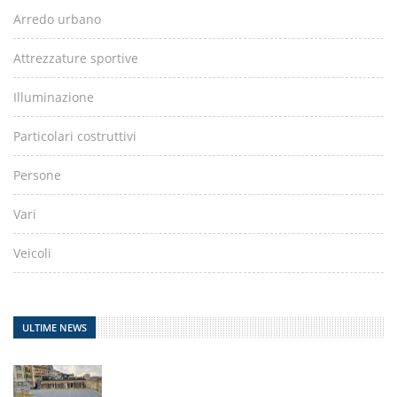
Arredo urbano
Attrezzature sportive
Illuminazione
Particolari costruttivi
Persone
Vari
Veicoli
ULTIME NEWS