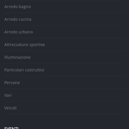
Arredo bagno
Arredo cucina
Arredo urbano
Attrezzature sportive
Illuminazione
Particolari costruttivi
Persone
Vari
Veicoli
EVENTI