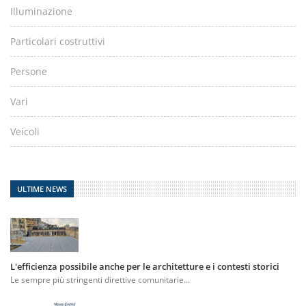
Illuminazione
Particolari costruttivi
Persone
Vari
Veicoli
ULTIME NEWS
L'efficienza possibile anche per le architetture e i contesti storici
Le sempre più stringenti direttive comunitarie...