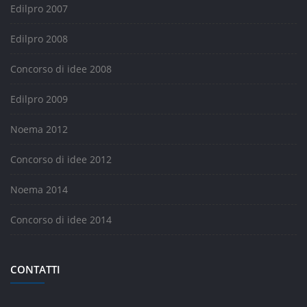
Edilpro 2007
Edilpro 2008
Concorso di idee 2008
Edilpro 2009
Noema 2012
Concorso di idee 2012
Noema 2014
Concorso di idee 2014
CONTATTI