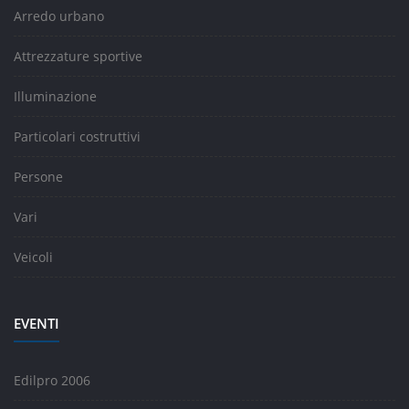
Arredo urbano
Attrezzature sportive
Illuminazione
Particolari costruttivi
Persone
Vari
Veicoli
EVENTI
Edilpro 2006